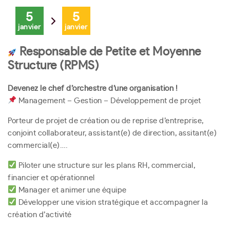
5
5
janvier
janvier
Responsable de Petite et Moyenne
Structure (RPMS)
Devenez le chef d’orchestre d’une organisation !
Management – Gestion – Développement de projet
Porteur de projet de création ou de reprise d’entreprise,
conjoint collaborateur, assistant(e) de direction, assitant(e)
commercial(e)….
Piloter une structure sur les plans RH, commercial,
financier et opérationnel
Manager et animer une équipe
Développer une vision stratégique et accompagner la
création d’activité