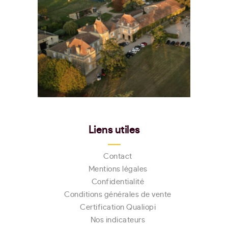
Liens utiles
Contact
Mentions légales
Confidentialité
Conditions générales de vente
Certification Qualiopi
Nos indicateurs