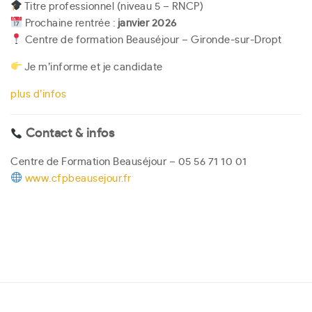
Titre professionnel (niveau 5 – RNCP)
Prochaine rentrée :
janvier 2026
Centre de formation Beauséjour – Gironde-sur-Dropt
Je m’informe et je candidate
plus d’infos
Contact & infos
Centre de Formation Beauséjour – 05 56 71 10 01
www.cfpbeausejour.fr