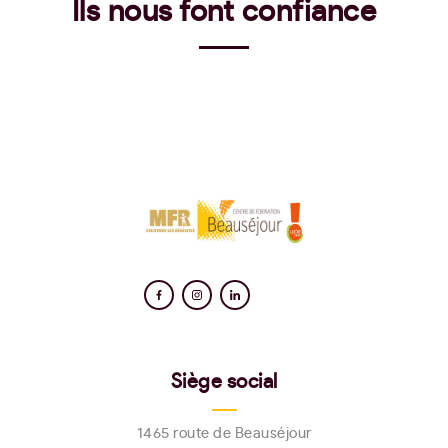
Ils nous font confiance
Siège social
1465 route de Beauséjour