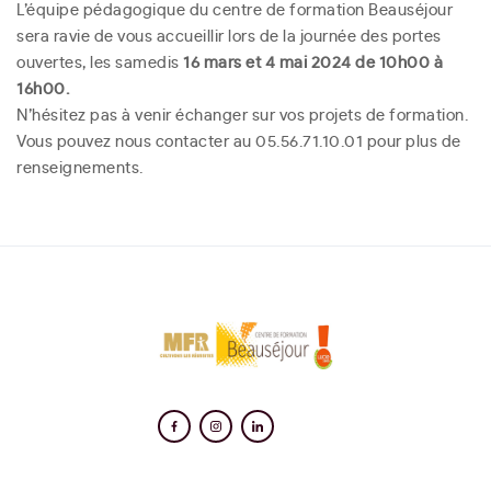
L’équipe pédagogique du centre de formation Beauséjour
sera ravie de vous accueillir lors de la journée des portes
ouvertes, les samedis
16 mars et 4 mai 2024 de 10h00 à
16h00.
N’hésitez pas à venir échanger sur vos projets de formation.
Vous pouvez nous contacter au 05.56.71.10.01 pour plus de
renseignements.