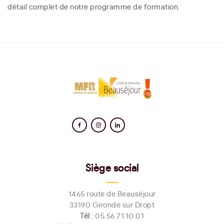
détail complet de notre programme de formation.
Siège social
1465 route de Beauséjour
33190 Gironde sur Dropt
Tél
:
05.56.71.10.01