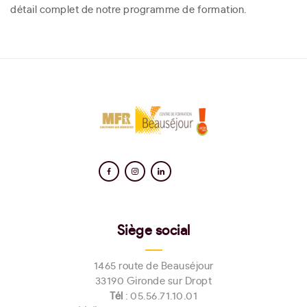
détail complet de notre programme de formation.
Siège social
1465 route de Beauséjour
33190 Gironde sur Dropt
Tél
:
05.56.71.10.01