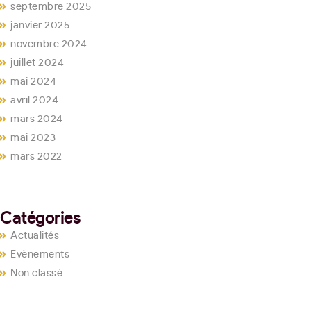
septembre 2025
janvier 2025
novembre 2024
juillet 2024
mai 2024
avril 2024
mars 2024
mai 2023
mars 2022
Catégories
Actualités
Evènements
Non classé