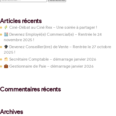
Articles récents
Ciné-Débat au Ciné Rex – Une soirée à partager !
Devenez Employé(e) Commercial(e) – Rentrée le 24
novembre 2025 !
Devenez Conseiller(ère) de Vente – Rentrée le 27 octobre
2025 !
Secrétaire Comptable – démarrage janvier 2026
Gestionnaire de Paie – démarrage janvier 2026
Commentaires récents
Archives