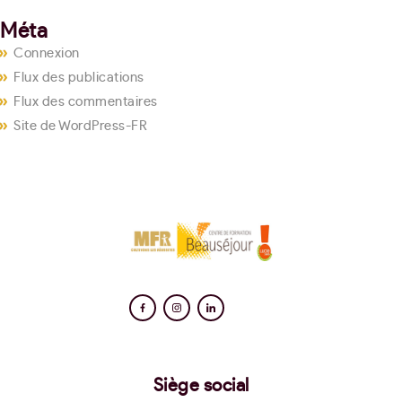
Méta
Connexion
Flux des publications
Flux des commentaires
Site de WordPress-FR
Siège social