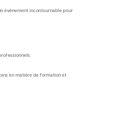
 un événement incontournable pour
professionnels.
ins en matière de formation et